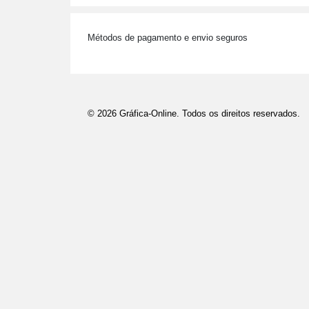
Métodos de pagamento e envio seguros
© 2026 Gráfica-Online. Todos os direitos reservados.