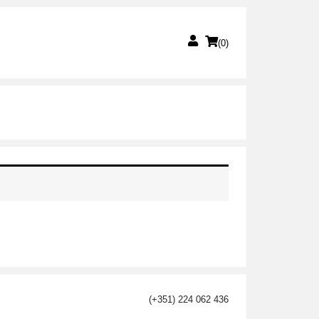
(0)
(+351) 224 062 436