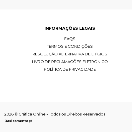
INFORMAÇÕES LEGAIS
FAQS
TERMOS E CONDIÇÕES
RESOLUÇÃO ALTERNATIVA DE LITÍGIOS
LIVRO DE RECLAMAÇÕES ELETRÓNICO
POLÍTICA DE PRIVACIDADE
2026 © Gráfica Online - Todos os Direitos Reservados
Basicamente
.pt