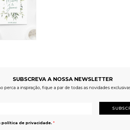
SUBSCREVA A NOSSA NEWSLETTER
o perca a inspiração, fique a par de todas as novidades exclusiva
Email
a
política de privacidade.
*