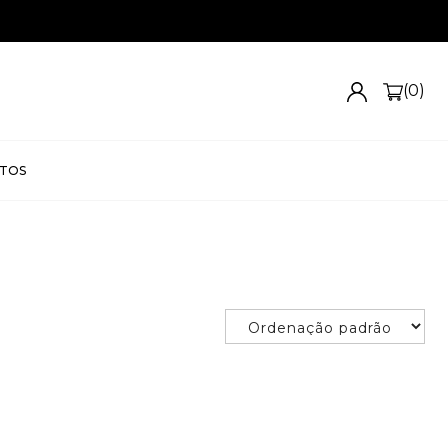
(0)
TOS