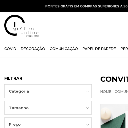
COVID
DECORAÇÃO
COMUNICAÇÃO
PAPEL DE PAREDE
PER
CONVI
FILTRAR
Categoria
-
HOME
COMUN
Tamanho
Preço