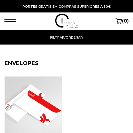
PORTES GRÁTIS EM COMPRAS SUPERIORES A 50€
(0)
FILTRAR/ORDENAR
ENVELOPES