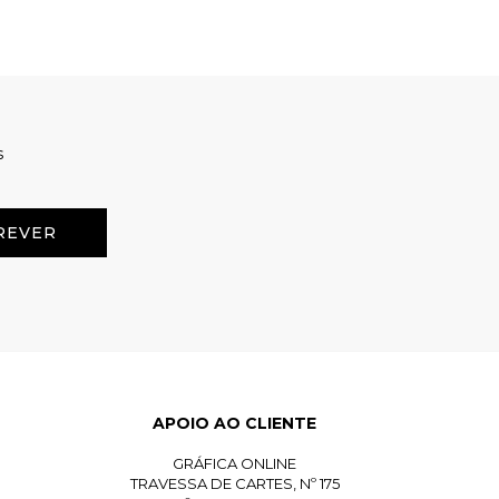
s
APOIO AO CLIENTE
GRÁFICA ONLINE
TRAVESSA DE CARTES, Nº 175