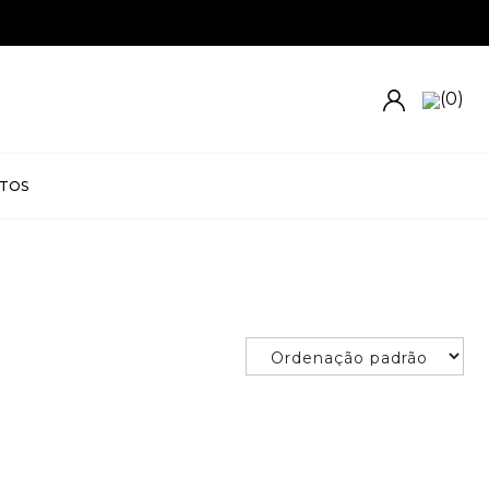
(0)
TOS