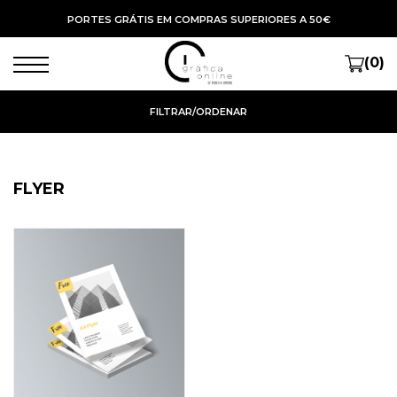
PORTES GRÁTIS EM COMPRAS SUPERIORES A 50€
(0)
FILTRAR/ORDENAR
FLYER