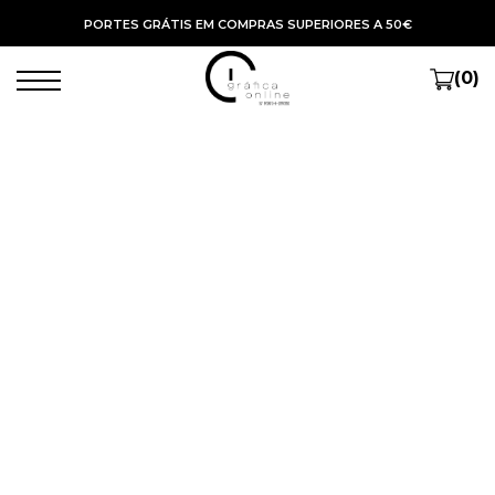
PORTES GRÁTIS EM COMPRAS SUPERIORES A 50€
(0)