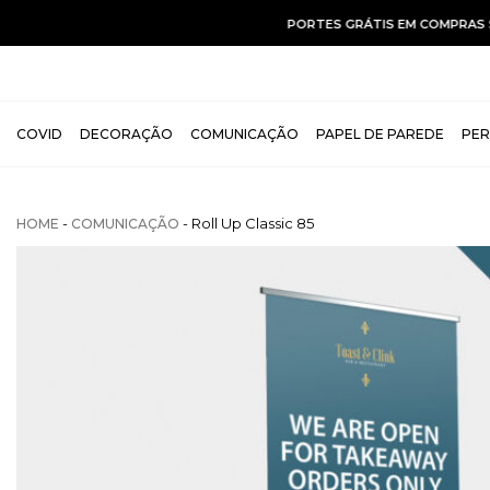
COVID
DECORAÇÃO
COMUNICAÇÃO
PAPEL DE PAREDE
PER
-
- Roll Up Classic 85
HOME
COMUNICAÇÃO