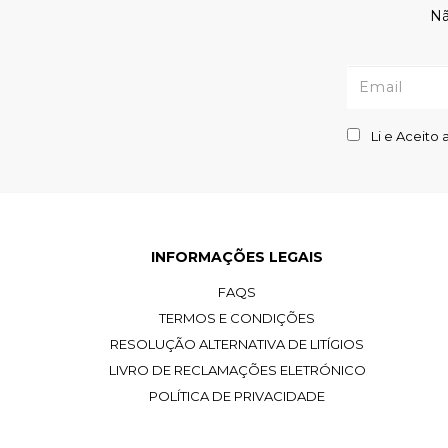
Nã
Li e Aceito 
INFORMAÇÕES LEGAIS
FAQS
TERMOS E CONDIÇÕES
RESOLUÇÃO ALTERNATIVA DE LITÍGIOS
LIVRO DE RECLAMAÇÕES ELETRÓNICO
POLÍTICA DE PRIVACIDADE