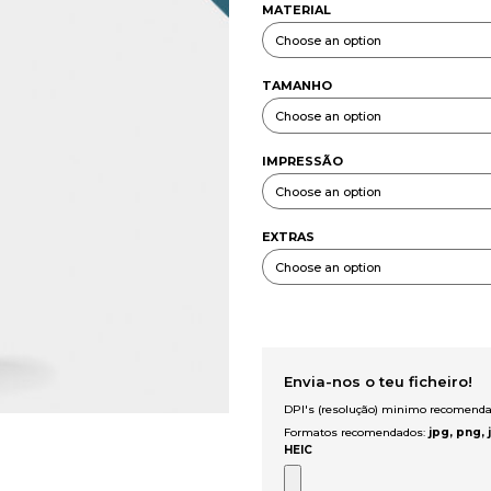
MATERIAL
TAMANHO
IMPRESSÃO
EXTRAS
Envia-nos o teu ficheiro!
DPI's (resolução) minimo recomend
Formatos recomendados:
jpg, png, 
HEIC