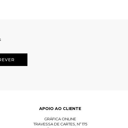
s
APOIO AO CLIENTE
GRÁFICA ONLINE
TRAVESSA DE CARTES, Nº 175