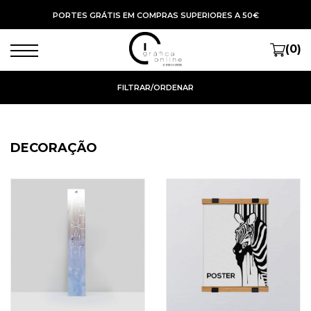
PORTES GRÁTIS EM COMPRAS SUPERIORES A 50€
(0)
FILTRAR/ORDENAR
DECORAÇÃO