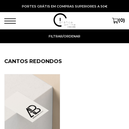
PORTES GRÁTIS EM COMPRAS SUPERIORES A 50€
(0)
FILTRAR/ORDENAR
CANTOS REDONDOS