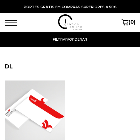
PORTES GRÁTIS EM COMPRAS SUPERIORES A 50€
(0)
FILTRAR/ORDENAR
DL