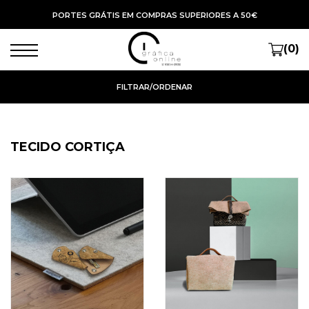
PORTES GRÁTIS EM COMPRAS SUPERIORES A 50€
(0)
FILTRAR/ORDENAR
TECIDO CORTIÇA