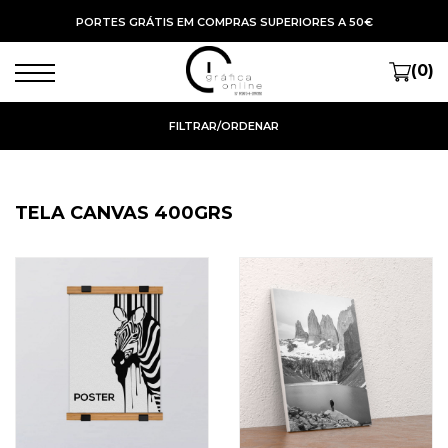
PORTES GRÁTIS EM COMPRAS SUPERIORES A 50€
(0)
FILTRAR/ORDENAR
TELA CANVAS 400GRS