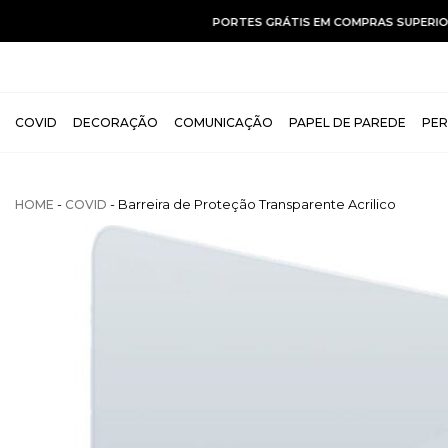
COVID
DECORAÇÃO
COMUNICAÇÃO
PAPEL DE PAREDE
PER
-
- Barreira de Proteção Transparente Acrilico
HOME
COVID