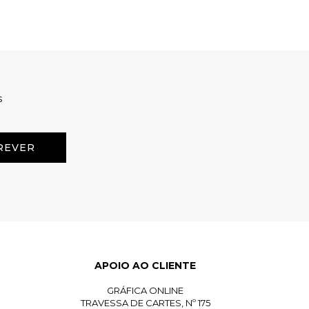
s
APOIO AO CLIENTE
GRÁFICA ONLINE
TRAVESSA DE CARTES, Nº 175