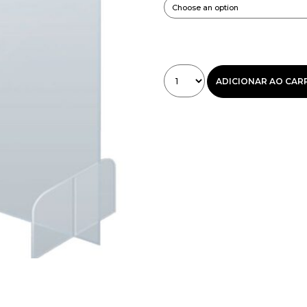
ADICIONAR AO CAR