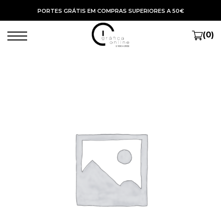
PORTES GRÁTIS EM COMPRAS SUPERIORES A 50€
(0)