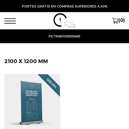
PORTES GRÁTIS EM COMPRAS SUPERIORES A 50€
(0)
FILTRAR/ORDENAR
2100 X 1200 MM