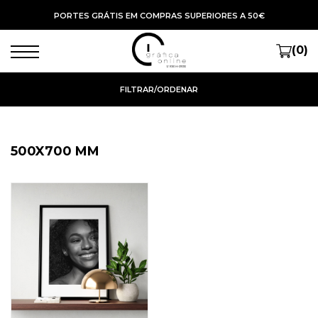
PORTES GRÁTIS EM COMPRAS SUPERIORES A 50€
(0)
FILTRAR/ORDENAR
500X700 MM