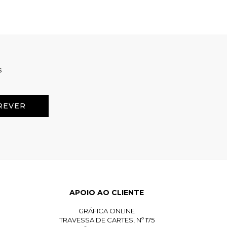
s
APOIO AO CLIENTE
GRÁFICA ONLINE
TRAVESSA DE CARTES, Nº 175