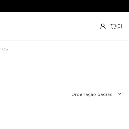
(0)
TOS