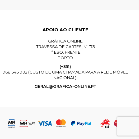
APOIO AO CLIENTE
GRÁFICA ONLINE
TRAVESSA DE CARTES, Nº 175
1º ESQ, FRENTE
PORTO
(+351)
968 343 902 (CUSTO DE UMA CHAMADA PARA A REDE MÓVEL
NACIONAL)
GERAL@GRAFICA-ONLINE.PT