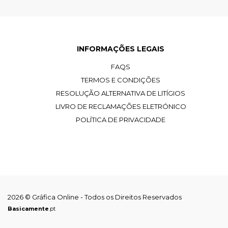
INFORMAÇÕES LEGAIS
FAQS
TERMOS E CONDIÇÕES
RESOLUÇÃO ALTERNATIVA DE LITÍGIOS
LIVRO DE RECLAMAÇÕES ELETRÓNICO
POLÍTICA DE PRIVACIDADE
2026 © Gráfica Online - Todos os Direitos Reservados
Basicamente
.pt