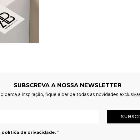
SUBSCREVA A NOSSA NEWSLETTER
o perca a inspiração, fique a par de todas as novidades exclusiva
Email
a
política de privacidade.
*