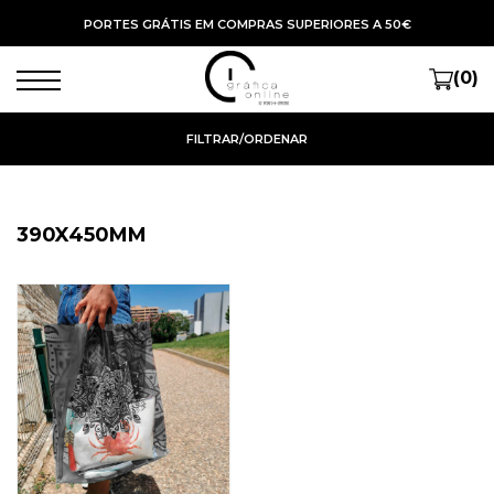
PORTES GRÁTIS EM COMPRAS SUPERIORES A 50€
(0)
FILTRAR/ORDENAR
390X450MM